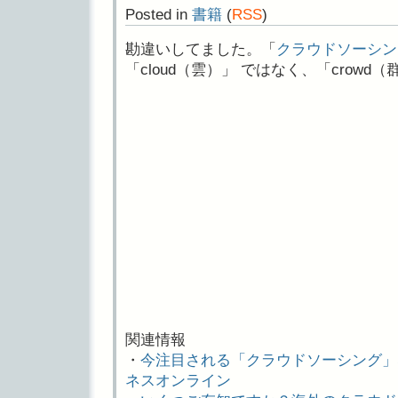
Posted in
書籍
(
RSS
)
勘違いしてました。「
クラウドソーシン
「cloud（雲）」 ではなく、「crowd
関連情報
・
今注目される「クラウドソーシング」
ネスオンライン