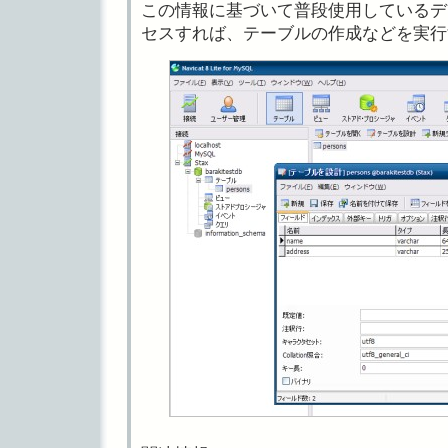
この情報に基づいて普段使用しているデ
セスすれば、テーブルの作成などを実行