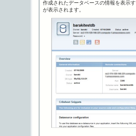
作成されたデータベースの情報を表示す
が表示されます。