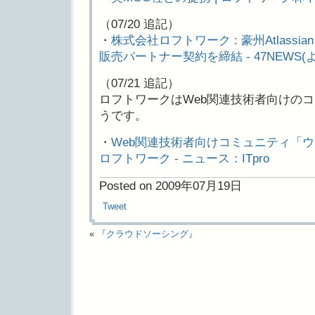
（07/20 追記）
・
株式会社ロフトワーク : 豪州Atlassia
販売パートナー契約を締結 - 47NEWS
（07/21 追記）
ロフトワークはWeb関連技術者向けの
うです。
・
Web関連技術者向けコミュニティ「
ロフトワーク - ニュース：ITpro
Posted on 2009年07月19日
Tweet
«
『クラウドソーシング』