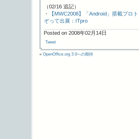
（02/16 追記）
・
【MWC2008】「Android」搭載
ぞって出展：ITpro
Posted on 2008年02月14日
Tweet
«
OpenOffice.org 3.0への期待