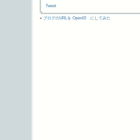
Tweet
«
ブログのURLを OpenID にしてみた