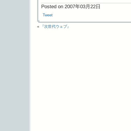
Posted on 2007年03月22日
Tweet
«
『次世代ウェブ』