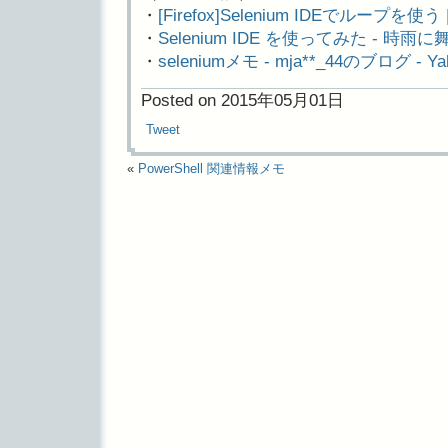
・
[Firefox]Selenium IDEでループを使う | he
・
Selenium IDE を使ってみた - 時雨に
・
seleniumメモ - mja**_44のブログ - 
Posted on 2015年05月01日
Tweet
«
PowerShell 関連情報メモ