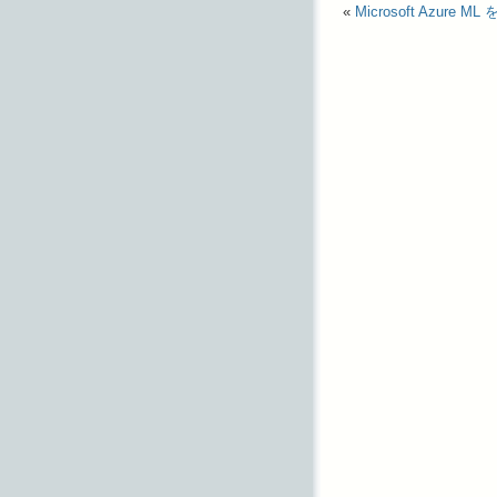
«
Microsoft Azure