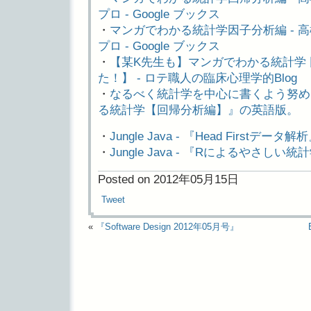
プロ - Google ブックス
・
マンガでわかる統計学因子分析編 - 高
プロ - Google ブックス
・
【某K先生も】マンガでわかる統計学
た！】 - ロテ職人の臨床心理学的Blog
・
なるべく統計学を中心に書くよう努めま
る統計学【回帰分析編】』の英語版。
・
Jungle Java - 『Head Firstデータ解
・
Jungle Java - 『Rによるやさしい統
Posted on 2012年05月15日
Tweet
«
『Software Design 2012年05月号』