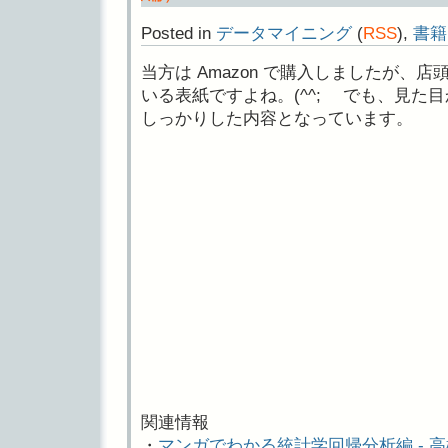
Posted in
データマイニング
(
RSS
),
書籍
当方は Amazon で購入しましたが、
いる表紙ですよね。(^^; でも、見た
しっかりした内容となっています。
関連情報
・
マンガでわかる統計学回帰分析編 - 高