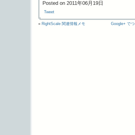
Posted on 2011年06月19日
Tweet
«
RightScale 関連情報メモ
Google+ 