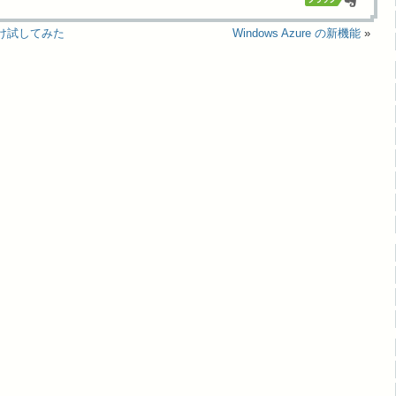
しだけ試してみた
Windows Azure の新機能
»