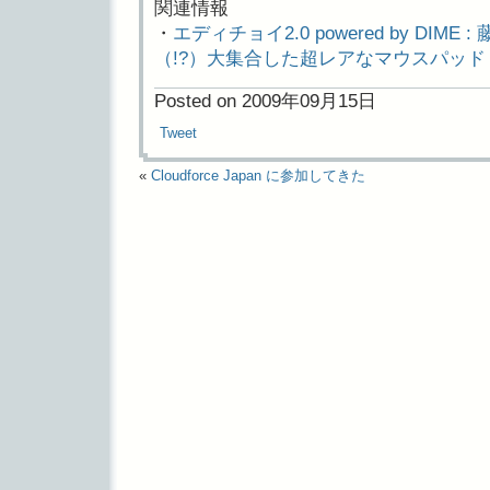
関連情報
・
エディチョイ2.0 powered by DIME
（!?）大集合した超レアなマウスパッド
Posted on 2009年09月15日
Tweet
«
Cloudforce Japan に参加してきた