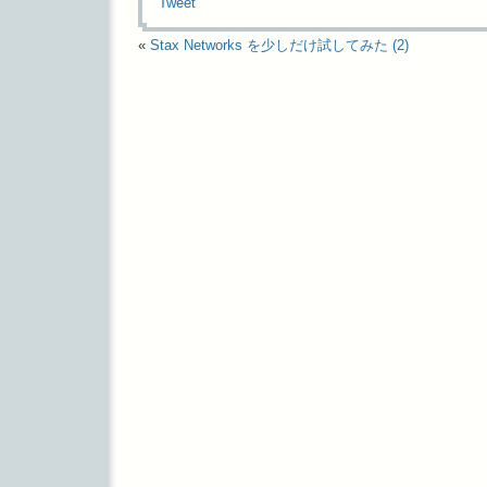
Tweet
«
Stax Networks を少しだけ試してみた (2)