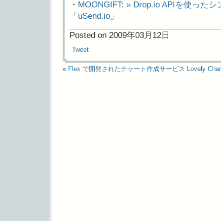
・
MOONGIFT: » Drop.io APIを
「uSend.io」
Posted on 2009年03月12日
Tweet
«
Flex で開発されたチャート作成サービス Lovely Char