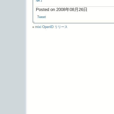
Posted on 2008年08月26日
Tweet
«
mixi OpenID リリース