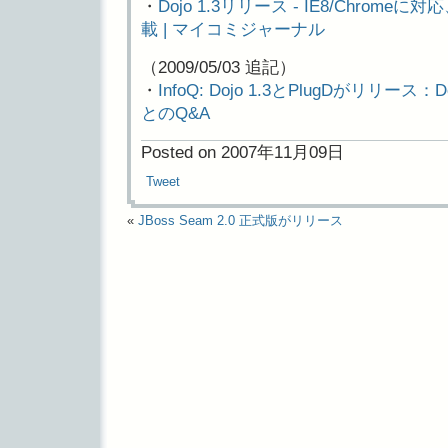
・
Dojo 1.3リリース - IE8/Chrom
載 | マイコミジャーナル
（2009/05/03 追記）
・
InfoQ: Dojo 1.3とPlugDがリリース：D
とのQ&A
Posted on 2007年11月09日
Tweet
«
JBoss Seam 2.0 正式版がリリース