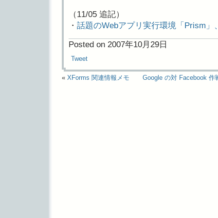
（11/05 追記）
・
話題のWebアプリ実行環境「Prism」、
Posted on 2007年10月29日
Tweet
«
XForms 関連情報メモ
Google の対 Faceboo