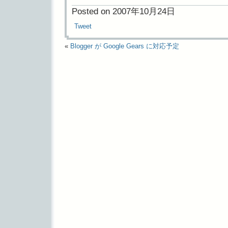
Posted on 2007年10月24日
Tweet
«
Blogger が Google Gears に対応予定